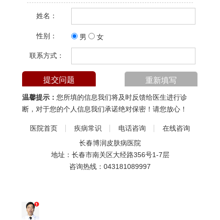
姓名：
性别：
男
女
联系方式：
温馨提示：
您所填的信息我们将及时反馈给医生进行诊
断，对于您的个人信息我们承诺绝对保密！请您放心！
医院首页
疾病常识
电话咨询
在线咨询
长春博润皮肤病医院
地址：长春市南关区大经路356号1-7层
咨询热线：
043181089997